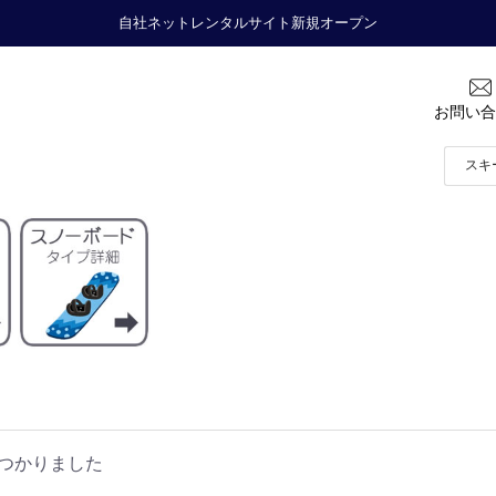
自社ネットレンタルサイト新規オープン
お問い合
つかりました