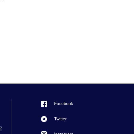
Facebook
Twitter
記