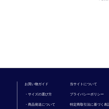
お買い物ガイド
当サイトについて
・サイズの選び方
プライバシーポリシー
・商品発送について
特定商取引法に基づく表